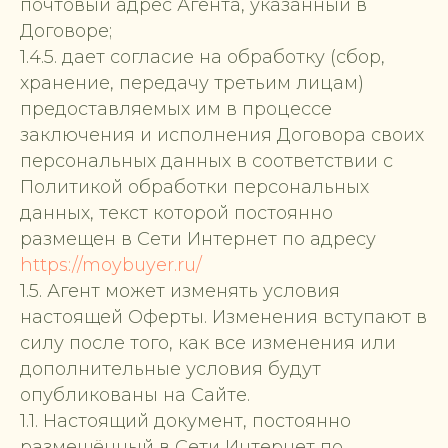
почтовый адрес Агента, указанный в
Договоре;
1.4.5. дает согласие на обработку (сбор,
хранение, передачу третьим лицам)
предоставляемых им в процессе
заключения и исполнения Договора своих
персональных данных в соответствии с
Политикой обработки персональных
данных, текст которой постоянно
размещен в Сети Интернет по адресу
https://moybuyer.ru/
1.5. Агент может изменять условия
настоящей Оферты. Изменения вступают в
силу после того, как все изменения или
дополнительные условия будут
опубликованы на Сайте.
1.1. Настоящий документ, постоянно
размещённый в Сети Интернет по