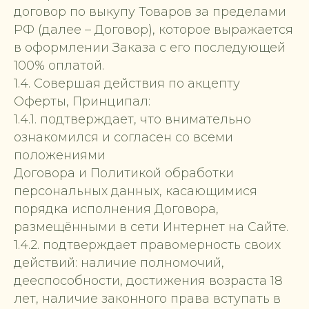
договор по выкупу Товаров за пределами
РФ (далее – Договор), которое выражается
в оформлении Заказа с его последующей
100% оплатой.
1.4. Совершая действия по акцепту
Оферты, Принципал:
1.4.1. подтверждает, что внимательно
ознакомился и согласен со всеми
положениями
Договора и Политикой обработки
персональных данных, касающимися
порядка исполнения Договора,
размещёнными в сети Интернет на Сайте.
1.4.2. подтверждает правомерность своих
действий: наличие полномочий,
дееспособности, достижения возраста 18
лет, наличие законного права вступать в