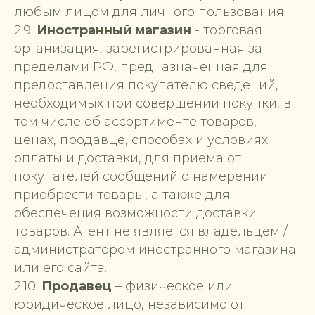
любым лицом для личного пользования.
2.9.
Иностранный магазин
- торговая
организация, зарегистрированная за
пределами РФ, предназначенная для
предоставления покупателю сведений,
необходимых при совершении покупки, в
том числе об ассортименте товаров,
ценах, продавце, способах и условиях
оплаты и доставки, для приема от
покупателей сообщений о намерении
приобрести товары, а также для
обеспечения возможности доставки
товаров. Агент не является владельцем /
администратором иностранного магазина
или его сайта.
2.10.
Продавец
– физическое или
юридическое лицо, независимо от