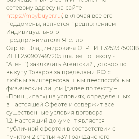
сетевому адресу на сайте
https://moybuyer.ru/
, включая все его
поддомены, является предложением
Индивидуального
предпринимателя Ягелло
Сергея Владимировича ОГРНИП 32523750018
ИНН 230907497205 (далее по тексту -
“Агент”) заключить Агентский договор по
выкупу Товаров за пределами РФ с
любым заинтересованным дееспособным
физическим лицом (далее по тексту –
«Принципал») на условиях, определенных
в настоящей Оферте и содержит все
существенные условия договора.
1.2. Настоящий документ является
публичной офертой в соответствии с
пунктом 2 статьи 437 Гражданского