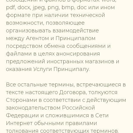
pdf, docx, jpeg, png, bmp, doc или ином
формате при наличии технической
возможности, позволяющее
организовывать взаимодействие
между Агентом и Принципалом
посредством обмена сообщениями и
файлами в целях анонсирования
предложений иностранных магазинов и
оказания Услуги Принципалу.
Все остальные термины, встречающиеся в
тексте настоящего Договора, толкуются
Сторонами в соответствии с действующим
законодательством Российской
Федерации и сложившимися в Сети
Интернет обычными правилами
толкования соответствующих терминов.