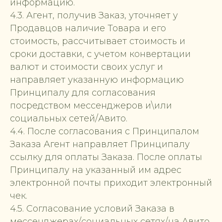
информацию.
4.3. Агент, получив Заказ, уточняет у
Продавцов наличие Товара и его
стоимость, рассчитывает стоимость и
сроки доставки, с учетом конвертации
валют и стоимости своих услуг и
направляет указанную информацию
Принципалу для согласования
посредством мессенджеров и\или
социальных сетей/Авито.
4.4. После согласования с Принципалом
Заказа Агент направляет Принципалу
ссылку для оплаты Заказа. После оплаты
Принципалу на указанный им адрес
электронной почты приходит электронный
чек.
4.5. Согласование условий Заказа в
мессенджерах/социальных сетях/на Авито