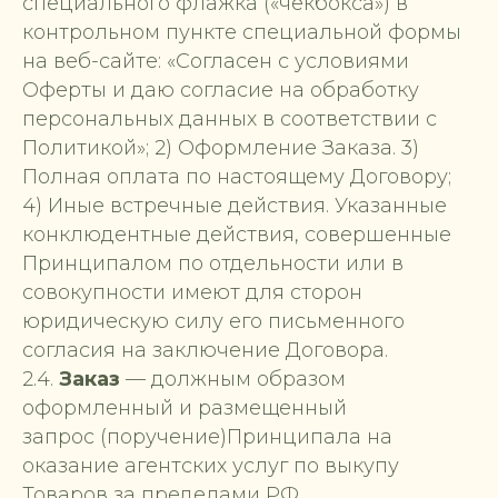
специального флажка («чекбокса») в
контрольном пункте специальной формы
на веб-сайте: «Согласен с условиями
Оферты и даю согласие на обработку
персональных данных в соответствии с
Политикой»; 2) Оформление Заказа. 3)
Полная оплата по настоящему Договору;
4) Иные встречные действия. Указанные
конклюдентные действия, совершенные
Принципалом по отдельности или в
совокупности имеют для сторон
юридическую силу его письменного
согласия на заключение Договора.
2.4.
Заказ
— должным образом
оформленный и размещенный
запрос (поручение)Принципала на
оказание агентских услуг по выкупу
Товаров за пределами РФ.