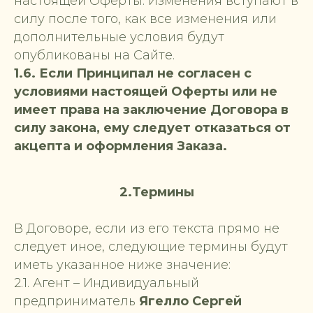
настоящей Оферты. Изменения вступают в
силу после того, как все изменения или
дополнительные условия будут
опубликованы на Сайте.
1.6. Если Принципал не согласен с
условиями настоящей Оферты или не
имеет права на заключение Договора в
силу закона, ему следует отказаться от
акцепта и оформления Заказа.
2.Термины
В Договоре, если из его текста прямо не
следует иное, следующие термины будут
иметь указанное ниже значение:
2.1. Агент – Индивидуальный
предприниматель
Ягелло Сергей