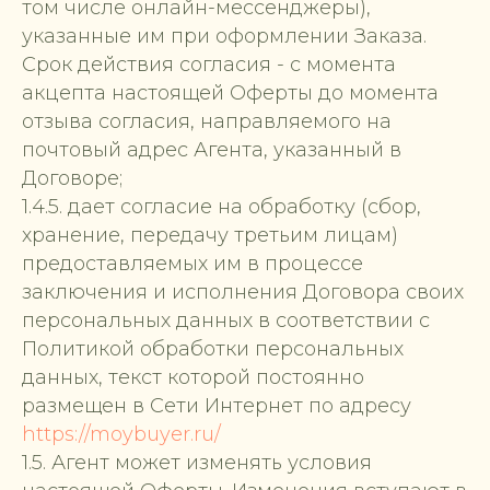
том числе онлайн-мессенджеры),
указанные им при оформлении Заказа.
Срок действия согласия - с момента
акцепта настоящей Оферты до момента
отзыва согласия, направляемого на
почтовый адрес Агента, указанный в
Договоре;
1.4.5. дает согласие на обработку (сбор,
хранение, передачу третьим лицам)
предоставляемых им в процессе
заключения и исполнения Договора своих
персональных данных в соответствии с
Политикой обработки персональных
данных, текст которой постоянно
размещен в Сети Интернет по адресу
https://moybuyer.ru/
1.5. Агент может изменять условия