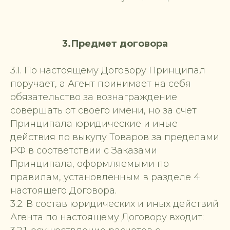
3.Предмет договора
3.1. По настоящему Договору Принципал
поручает, а Агент принимает на себя
обязательство за вознаграждение
совершать от своего имени, но за счет
Принципала юридические и иные
действия по выкупу Товаров за пределами
РФ в соответствии с Заказами
Принципала, оформляемыми по
правилам, установленным в разделе 4
настоящего Договора.
3.2. В состав юридических и иных действий
Агента по настоящему Договору входит: