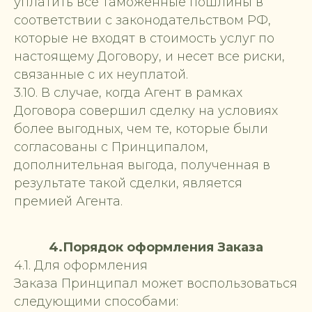
уплатить все таможенные пошлины в
соответствии с законодательством РФ,
которые не входят в стоимость услуг по
настоящему Договору, и несет все риски,
связанные с их неуплатой.
3.10. В случае, когда Агент в рамках
Договора совершил сделку на условиях
более выгодных, чем те, которые были
согласованы с Принципалом,
дополнительная выгода, полученная в
результате такой сделки, является
премией Агента.
4.Порядок оформления Заказа
4.1. Для оформления
Заказа Принципал может воспользоваться
следующими способами: