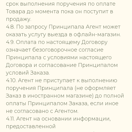
срок выполнения поручения по оплате
Товара до момента пока он поступит в
продажу.
4.8. По запросу Принципала Агент может
оказать услугу выезда в офлайн-магазин.
4.9. Оплата по настоящему Договору
означает безоговорочное согласие
Принципала с условиями настоящего
Договора и согласование Принципалом
условий Заказа.
4.10. Агент не приступает к выполнению
поручения Принципала (не оформляет
Заказ в иностранном магазине) до полной
оплаты Принципалом Заказа, если иное
не согласовано с Агентом.
4.11. Агент на основании информации,
предоставленной