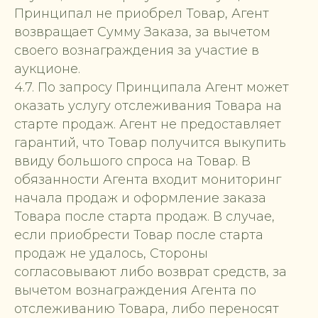
Принципал не приобрел Товар, Агент
возвращает Сумму Заказа, за вычетом
своего вознаграждения за участие в
аукционе.
4.7. По запросу Принципала Агент может
оказать услугу отслеживания Товара на
старте продаж. Агент не предоставляет
гарантий, что Товар получится выкупить
ввиду большого спроса на Товар. В
обязанности Агента входит мониторинг
начала продаж и оформление заказа
Товара после старта продаж. В случае,
если приобрести Товар после старта
продаж не удалось, Стороны
согласовывают либо возврат средств, за
вычетом вознаграждения Агента по
отслеживанию Товара, либо переносят