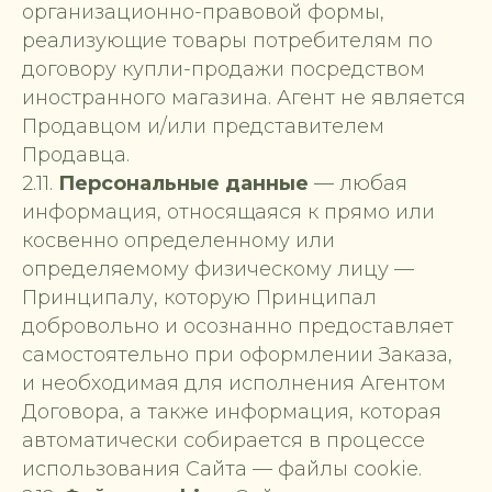
организационно-правовой формы,
реализующие товары потребителям по
договору купли-продажи посредством
иностранного магазина. Агент не является
Продавцом и/или представителем
Продавца.
2.11.
Персональные данные
— любая
информация, относящаяся к прямо или
косвенно определенному или
определяемому физическому лицу —
Принципалу, которую Принципал
добровольно и осознанно предоставляет
самостоятельно при оформлении Заказа,
и необходимая для исполнения Агентом
Договора, а также информация, которая
автоматически собирается в процессе
использования Сайта — файлы cookie.