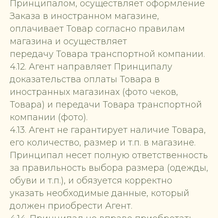
Принципалом, осуществляет оформление
Заказа в иностранном магазине,
оплачивает Товар согласно правилам
магазина и осуществляет
передачу Товара транспортной компании.
4.12. Агент направляет Принципалу
доказательства оплаты Товара в
иностранных магазинах (фото чеков,
Товара) и передачи Товара транспортной
компании (фото).
4.13. Агент не гарантирует наличие Товара,
его количество, размер и т.п. в магазине.
Принципал несет полную ответственность
за правильность выбора размера (одежды,
обуви и т.п.), и обязуется корректно
указать необходимые данные, который
должен приобрести Агент.