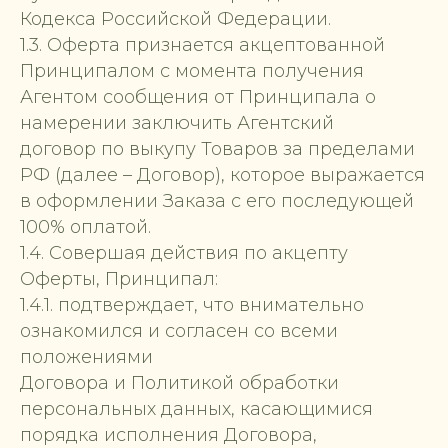
Кодекса Российской Федерации.
1.3. Оферта признается акцептованной
Принципалом с момента получения
Агентом сообщения от Принципала о
намерении заключить Агентский
договор по выкупу Товаров за пределами
РФ (далее – Договор), которое выражается
в оформлении Заказа с его последующей
100% оплатой.
1.4. Совершая действия по акцепту
Оферты, Принципал:
1.4.1. подтверждает, что внимательно
ознакомился и согласен со всеми
положениями
Договора и Политикой обработки
персональных данных, касающимися
порядка исполнения Договора,