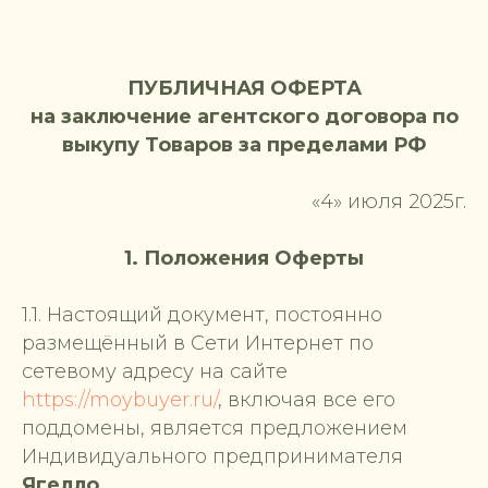
ПУБЛИЧНАЯ ОФЕРТА
на заключение агентского договора по
выкупу Товаров за пределами РФ
«4» июля 2025г.
1. Положения Оферты
1.1. Настоящий документ, постоянно
размещённый в Сети Интернет по
сетевому адресу на сайте
https://moybuyer.ru/
, включая все его
поддомены, является предложением
Индивидуального предпринимателя
Ягелло