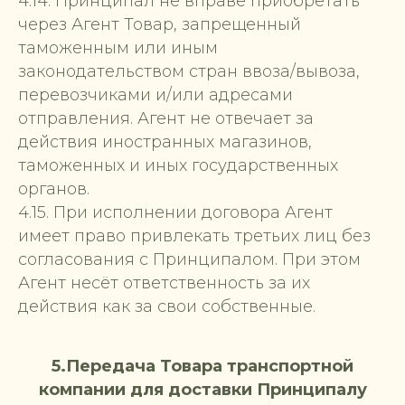
4.14. Принципал не вправе приобретать
через Агент Товар, запрещенный
таможенным или иным
законодательством стран ввоза/вывоза,
перевозчиками и/или адресами
отправления. Агент не отвечает за
действия иностранных магазинов,
таможенных и иных государственных
органов.
4.15. При исполнении договора Агент
имеет право привлекать третьих лиц без
согласования с Принципалом. При этом
Агент несёт ответственность за их
действия как за свои собственные.
5.Передача Товара транспортной
компании для доставки Принципалу