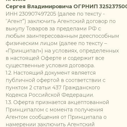
Сергея Владимировича ОГРНИП 32523750
ИНН 230907497205 (далее по тексту -
“Агент”) заключить Агентский договор по
выкупу Товаров за пределами РФ с
любым заинтересованным дееспособным
физическим лицом (далее по тексту –
«Принципал») на условиях, определенных
в настоящей Оферте и содержит все
существенные условия договора.
1.2. Настоящий документ является
публичной офертой в соответствии с
пунктом 2 статьи 437 Гражданского
Кодекса Российской Федерации.
1.3. Оферта признается акцептованной
Принципалом с момента получения
Агентом сообщения от Принципала о
намерении заключить Агентский