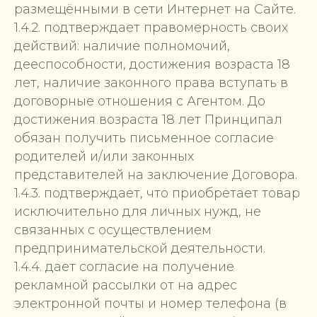
размещёнными в сети Интернет на Сайте.
1.4.2. подтверждает правомерность своих
действий: наличие полномочий,
дееспособности, достижения возраста 18
лет, наличие законного права вступать в
договорные отношения с Агентом. До
достижения возраста 18 лет Принципал
обязан получить письменное согласие
родителей и/или законных
представителей на заключение Договора.
1.4.3. подтверждает, что приобретает товар
исключительно для личных нужд, не
связанных с осуществлением
предпринимательской деятельности.
1.4.4. дает согласие на получение
рекламной рассылки от на адрес
электронной почты и номер телефона (в