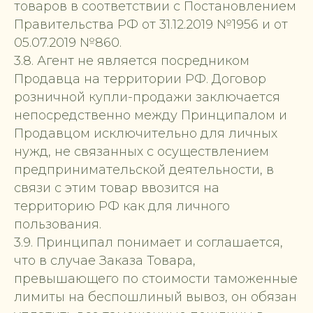
товаров в соответствии с Постановлением
Правительства РФ от 31.12.2019 №1956 и от
05.07.2019 №860.
3.8. Агент не является посредником
Продавца на территории РФ. Договор
розничной купли-продажи заключается
непосредственно между Принципалом и
Продавцом исключительно для личных
нужд, не связанных с осуществлением
предпринимательской деятельности, в
связи с этим товар ввозится на
территорию РФ как для личного
пользования.
3.9. Принципал понимает и соглашается,
что в случае Заказа Товара,
превышающего по стоимости таможенные
лимиты на беспошлиный вывоз, он обязан