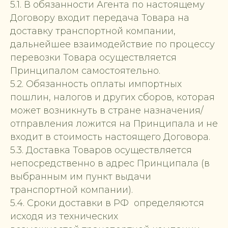
5.1. В обязанности Агента по настоящему
Договору входит передача Товара на
доставку транспортной компании,
дальнейшее взаимодействие по процессу
перевозки Товара осуществляется
Принципалом самостоятельно.
5.2. Обязанность оплаты импортных
пошлин, налогов и других сборов, которая
может возникнуть в стране назначения/
отправления ложится на Принципала и не
входит в стоимость настоящего Договора.
5.3. Доставка Товаров осуществляется
непосредственно в адрес Принципала (в
выбранным им пункт выдачи
транспортной компании).
5.4. Сроки доставки в РФ определяются
исходя из технических