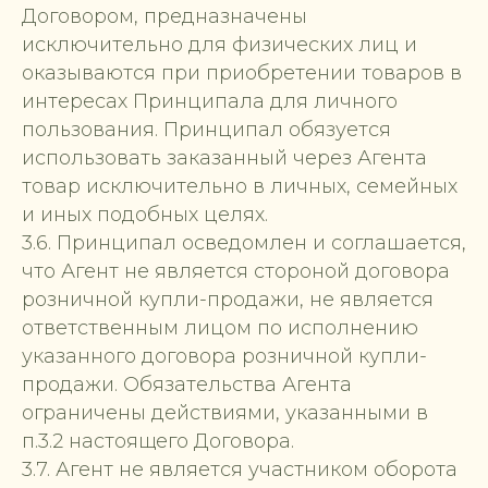
Договором, предназначены
исключительно для физических лиц и
оказываются при приобретении товаров в
интересах Принципала для личного
пользования. Принципал обязуется
использовать заказанный через Агента
товар исключительно в личных, семейных
и иных подобных целях.
3.6. Принципал осведомлен и соглашается,
что Агент не является стороной договора
розничной купли-продажи, не является
ответственным лицом по исполнению
указанного договора розничной купли-
продажи. Обязательства Агента
ограничены действиями, указанными в
п.3.2 настоящего Договора.
3.7. Агент не является участником оборота