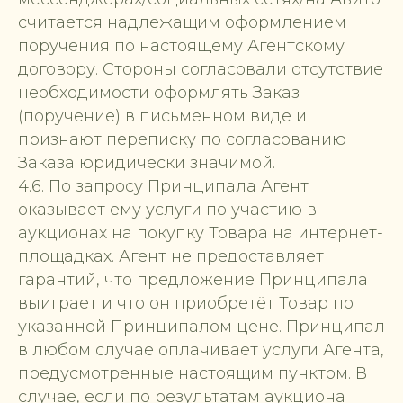
считается надлежащим оформлением
поручения по настоящему Агентскому
договору. Стороны согласовали отсутствие
необходимости оформлять Заказ
(поручение) в письменном виде и
признают переписку по согласованию
Заказа юридически значимой.
4.6. По запросу Принципала Агент
оказывает ему услуги по участию в
аукционах на покупку Товара на интернет-
площадках. Агент не предоставляет
гарантий, что предложение Принципала
выиграет и что он приобретёт Товар по
указанной Принципалом цене. Принципал
в любом случае оплачивает услуги Агента,
предусмотренные настоящим пунктом. В
случае, если по результатам аукциона