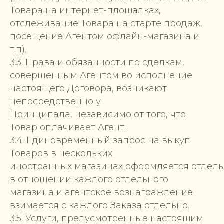
Товара на интернет-площадках,
отслеживание Товара на старте продаж,
посещение Агентом офлайн-магазина и
т.п).
3.3. Права и обязанности по сделкам,
совершенным Агентом во исполнение
настоящего Договора, возникают
непосредственно у
Принципала, независимо от того, что
Товар оплачивает Агент.
3.4. Единовременный запрос на выкуп
Товаров в нескольких
иностранных магазинах оформляется отдел
в отношении каждого отдельного
магазина и агентское вознаграждение
взимается с каждого Заказа отдельно.
3.5. Услуги, предусмотренные настоящим