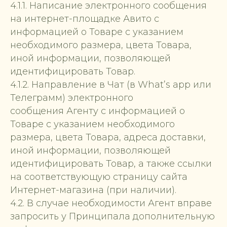
4.1.1. Написание электронного сообщения
на интернет-площадке Авито с
информацией о Товаре с указанием
необходимого размера, цвета Товара,
иной информации, позволяющей
идентифицировать Товар.
4.1.2. Направление в Чат (в What’s app или
Телеграмм) электронного
сообщения Агенту с информацией о
Товаре с указанием необходимого
размера, цвета Товара, адреса доставки,
иной информации, позволяющей
идентифицировать Товар, а также ссылки
на соответствующую страницу сайта
Интернет-магазина (при наличии).
4.2. В случае необходимости Агент вправе
запросить у Принципала дополнительную