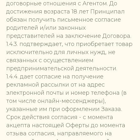
договорные отношения с Агентом. До
достижения возраста 18 лет Принципал
обязан получить письменное согласие
родителей и/или законных
представителей на заключение Договора.
1.4.3. подтверждает, что приобретает товар
исключительно для личных нужд, не
связанных с осуществлением
предпринимательской деятельности.
1.4.4. дает согласие на получение
рекламной рассылки от на адрес
электронной почты и номер телефона (в
том числе онлайн-мессенджеры),
указанные им при оформлении Заказа.
Срок действия согласия - с момента
акцепта настоящей Оферты до момента
отзыва согласия, направляемого на